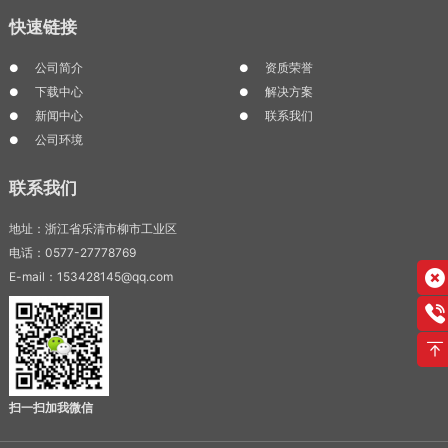
快速链接
公司简介
资质荣誉
下载中心
解决方案
新闻中心
联系我们
公司环境
联系我们
地址：浙江省乐清市柳市工业区
电话：0577-27778769
E-mail：153428145@qq.com
扫一扫加我微信