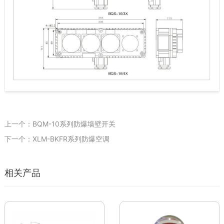
上一个：BQM-10系列防爆墙壁开关
下一个：XLM-BKFR系列防爆空调
相关产品