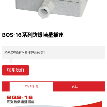
BQS-16系列防爆墙壁插座
如果您有任何问题可以联系我们！
联系我们
产品详情
返回