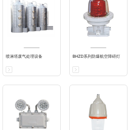
喷淋塔废气处理设备
BHZD系列防爆航空障碍灯