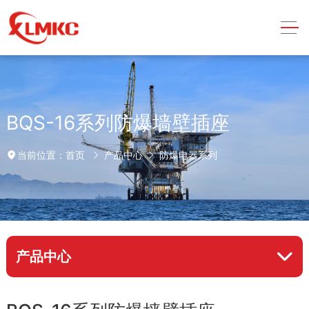
BQS-16系列防爆墙壁插座
首页
产品中心
防爆电器系列
当前位置：
产品中心