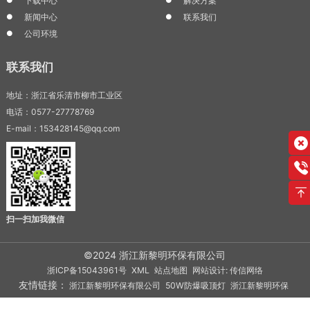
下载中心
解决方案
新闻中心
联系我们
公司环境
联系我们
地址：浙江省乐清市柳市工业区
电话：0577-27778769
E-mail：153428145@qq.com
扫一扫加我微信
©2024 浙江新黎明环保有限公司
浙ICP备15043961号
XML
站点地图
网站设计: 传信网络
友情链接：
浙江新黎明环保有限公司
50W防爆吸顶灯
浙江新黎明环保