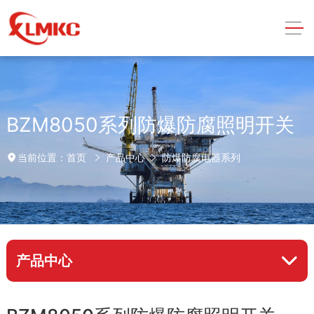
BZM8050系列防爆防腐照明开关
首页
产品中心
防爆防腐电器系列
当前位置：
产品中心