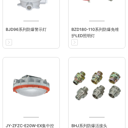
BJD96系列防爆警示灯
BZD180-110系列防爆免维
护LED照明灯
JY-ZFZC-E20W-EX集中控
BHJ系列防爆活接头