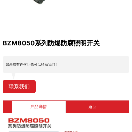
BZM8050系列防爆防腐照明开关
如果您有任何问题可以联系我们！
联系我们
产品详情
返回