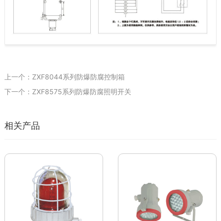
上一个：ZXF8044系列防爆防腐控制箱
下一个：ZXF8575系列防爆防腐照明开关
相关产品