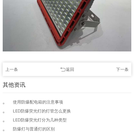
上一条
返回
下一条
其他资讯
使用防爆配电箱的注意事项
LED防爆荧光灯的灯管怎么更换
LED防爆荧光灯分为几种类型
防爆灯与普通灯的区别