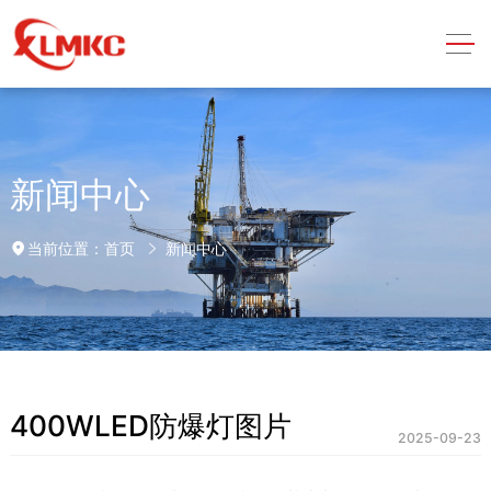
新闻中心
首页
新闻中心
当前位置：
400WLED防爆灯图片
2025-09-23